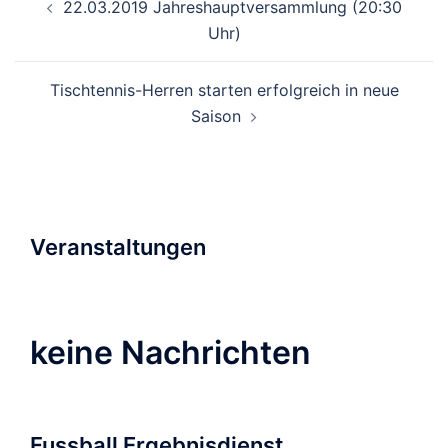
22.03.2019 Jahreshauptversammlung (20:30
Uhr)
Tischtennis-Herren starten erfolgreich in neue
Saison
Veranstaltungen
keine Nachrichten
Fussball Ergebnisdienst