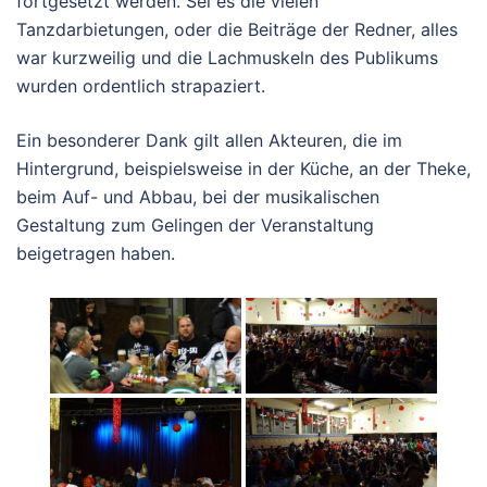
fortgesetzt werden. Sei es die vielen
Tanzdarbietungen, oder die Beiträge der Redner, alles
war kurzweilig und die Lachmuskeln des Publikums
wurden ordentlich strapaziert.
Ein besonderer Dank gilt allen Akteuren, die im
Hintergrund, beispielsweise in der Küche, an der Theke,
beim Auf- und Abbau, bei der musikalischen
Gestaltung zum Gelingen der Veranstaltung
beigetragen haben.