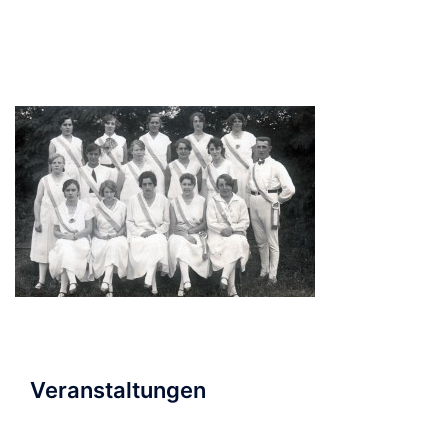
Veranstaltungen