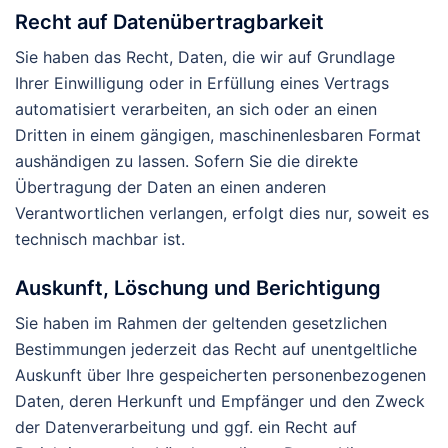
Recht auf Daten­übertrag­barkeit
Sie haben das Recht, Daten, die wir auf Grundlage
Ihrer Einwilligung oder in Erfüllung eines Vertrags
automatisiert verarbeiten, an sich oder an einen
Dritten in einem gängigen, maschinenlesbaren Format
aushändigen zu lassen. Sofern Sie die direkte
Übertragung der Daten an einen anderen
Verantwortlichen verlangen, erfolgt dies nur, soweit es
technisch machbar ist.
Auskunft, Löschung und Berichtigung
Sie haben im Rahmen der geltenden gesetzlichen
Bestimmungen jederzeit das Recht auf unentgeltliche
Auskunft über Ihre gespeicherten personenbezogenen
Daten, deren Herkunft und Empfänger und den Zweck
der Datenverarbeitung und ggf. ein Recht auf