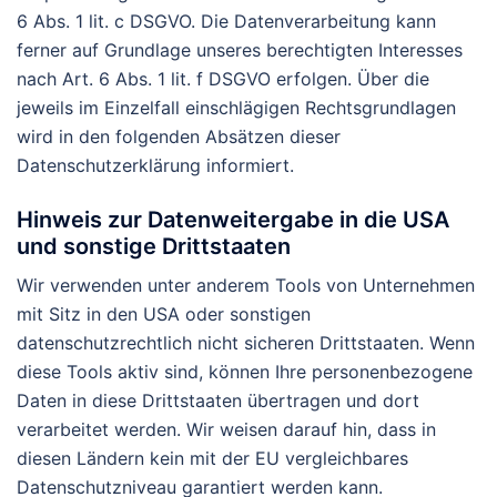
6 Abs. 1 lit. c DSGVO. Die Datenverarbeitung kann
ferner auf Grundlage unseres berechtigten Interesses
nach Art. 6 Abs. 1 lit. f DSGVO erfolgen. Über die
jeweils im Einzelfall einschlägigen Rechtsgrundlagen
wird in den folgenden Absätzen dieser
Datenschutzerklärung informiert.
Hinweis zur Datenweitergabe in die USA
und sonstige Drittstaaten
Wir verwenden unter anderem Tools von Unternehmen
mit Sitz in den USA oder sonstigen
datenschutzrechtlich nicht sicheren Drittstaaten. Wenn
diese Tools aktiv sind, können Ihre personenbezogene
Daten in diese Drittstaaten übertragen und dort
verarbeitet werden. Wir weisen darauf hin, dass in
diesen Ländern kein mit der EU vergleichbares
Datenschutzniveau garantiert werden kann.