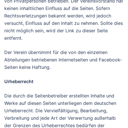
von Privatpersonen betrieben. Der Vereinsvorstand hat
keinen inhaltlichen Einfluss auf die Seiten. Sofern
Rechtsverletzungen bekannt werden, wird jedoch
versucht, Einfluss auf den Inhalt zu nehmen. Sollte dies
nicht möglich sein, wird der Link zu dieser Seite
entfernt.
Der Verein übernimmt für die von den einzelnen
Abteilungen betriebenen Internetseiten und Facebook-
Seiten keine Haftung.
Urheberrecht
Die durch die Seitenbetreiber erstellten Inhalte und
Werke auf diesen Seiten unterliegen dem deutschen
Urheberrecht. Die Vervielfältigung, Bearbeitung,
Verbreitung und jede Art der Verwertung außerhalb
der Grenzen des Urheberrechtes bedürfen der