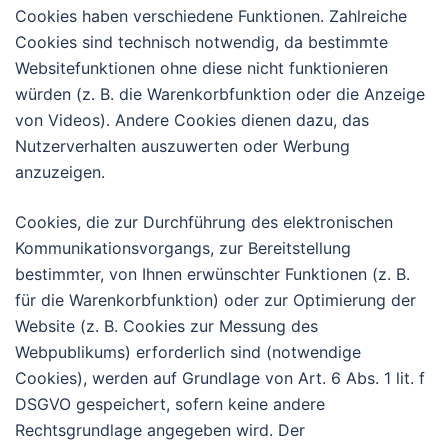
Cookies haben verschiedene Funktionen. Zahlreiche
Cookies sind technisch notwendig, da bestimmte
Websitefunktionen ohne diese nicht funktionieren
würden (z. B. die Warenkorbfunktion oder die Anzeige
von Videos). Andere Cookies dienen dazu, das
Nutzerverhalten auszuwerten oder Werbung
anzuzeigen.
Cookies, die zur Durchführung des elektronischen
Kommunikationsvorgangs, zur Bereitstellung
bestimmter, von Ihnen erwünschter Funktionen (z. B.
für die Warenkorbfunktion) oder zur Optimierung der
Website (z. B. Cookies zur Messung des
Webpublikums) erforderlich sind (notwendige
Cookies), werden auf Grundlage von Art. 6 Abs. 1 lit. f
DSGVO gespeichert, sofern keine andere
Rechtsgrundlage angegeben wird. Der