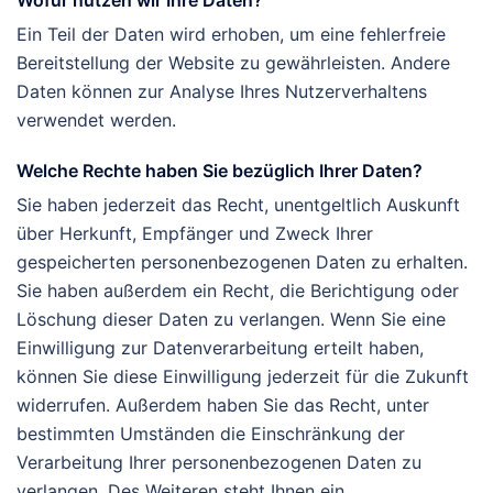
Ein Teil der Daten wird erhoben, um eine fehlerfreie
Bereitstellung der Website zu gewährleisten. Andere
Daten können zur Analyse Ihres Nutzerverhaltens
verwendet werden.
Welche Rechte haben Sie bezüglich Ihrer Daten?
Sie haben jederzeit das Recht, unentgeltlich Auskunft
über Herkunft, Empfänger und Zweck Ihrer
gespeicherten personenbezogenen Daten zu erhalten.
Sie haben außerdem ein Recht, die Berichtigung oder
Löschung dieser Daten zu verlangen. Wenn Sie eine
Einwilligung zur Datenverarbeitung erteilt haben,
können Sie diese Einwilligung jederzeit für die Zukunft
widerrufen. Außerdem haben Sie das Recht, unter
bestimmten Umständen die Einschränkung der
Verarbeitung Ihrer personenbezogenen Daten zu
verlangen. Des Weiteren steht Ihnen ein