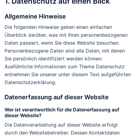
1. Datenschutz auf einen Blick
Allgemeine Hinweise
Die folgenden Hinweise geben einen einfachen
Überblick darüber, was mit Ihren personenbezogenen
Daten passiert, wenn Sie diese Website besuchen.
Personenbezogene Daten sind alle Daten, mit denen
Sie persönlich identifiziert werden können.
Ausführliche Informationen zum Thema Datenschutz
entnehmen Sie unserer unter diesem Text aufgeführten
Datenschutzerklärung.
Datenerfassung auf dieser Website
Wer ist verantwortlich für die Datenerfassung auf
dieser Website?
Die Datenverarbeitung auf dieser Website erfolgt
durch den Websitebetreiber. Dessen Kontaktdaten