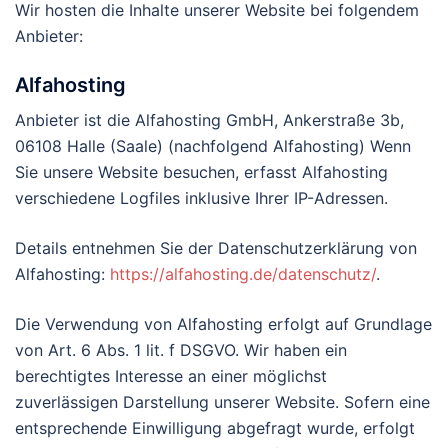
Wir hosten die Inhalte unserer Website bei folgendem
Anbieter:
Alfahosting
Anbieter ist die Alfahosting GmbH, Ankerstraße 3b,
06108 Halle (Saale) (nachfolgend Alfahosting) Wenn
Sie unsere Website besuchen, erfasst Alfahosting
verschiedene Logfiles inklusive Ihrer IP-Adressen.
Details entnehmen Sie der Datenschutzerklärung von
Alfahosting:
https://alfahosting.de/datenschutz/
.
Die Verwendung von Alfahosting erfolgt auf Grundlage
von Art. 6 Abs. 1 lit. f DSGVO. Wir haben ein
berechtigtes Interesse an einer möglichst
zuverlässigen Darstellung unserer Website. Sofern eine
entsprechende Einwilligung abgefragt wurde, erfolgt