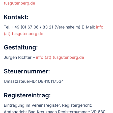
tusgutenberg.de
Kontakt:
Tel. +49 (0) 67 06 / 83 21 (Vereinsheim) E-Mail:
info
(at) tusgutenberg.de
Gestaltung:
Jürgen Richter –
info (at) tusgutenberg.de
Steuernummer:
Umsatzsteuer-ID: DE410117534
Registereintrag:
Eintragung im Vereinsregister. Registergericht:
Amtsgericht Bad Kreuznach Registernummer: VR 630