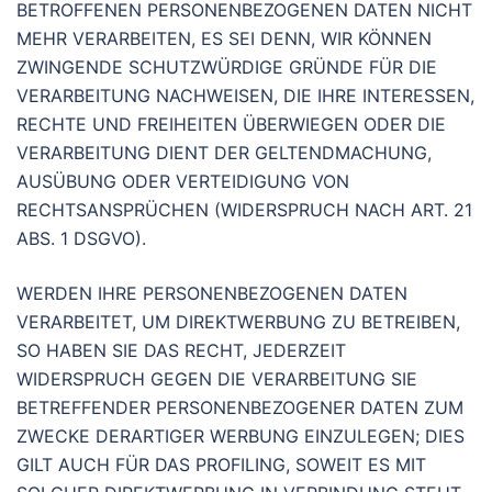
BETROFFENEN PERSONENBEZOGENEN DATEN NICHT
MEHR VERARBEITEN, ES SEI DENN, WIR KÖNNEN
ZWINGENDE SCHUTZWÜRDIGE GRÜNDE FÜR DIE
VERARBEITUNG NACHWEISEN, DIE IHRE INTERESSEN,
RECHTE UND FREIHEITEN ÜBERWIEGEN ODER DIE
VERARBEITUNG DIENT DER GELTENDMACHUNG,
AUSÜBUNG ODER VERTEIDIGUNG VON
RECHTSANSPRÜCHEN (WIDERSPRUCH NACH ART. 21
ABS. 1 DSGVO).
WERDEN IHRE PERSONENBEZOGENEN DATEN
VERARBEITET, UM DIREKTWERBUNG ZU BETREIBEN,
SO HABEN SIE DAS RECHT, JEDERZEIT
WIDERSPRUCH GEGEN DIE VERARBEITUNG SIE
BETREFFENDER PERSONENBEZOGENER DATEN ZUM
ZWECKE DERARTIGER WERBUNG EINZULEGEN; DIES
GILT AUCH FÜR DAS PROFILING, SOWEIT ES MIT