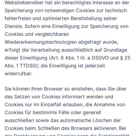
Websitebetreiber hat ein berechtigtes Interesse an der
Speicherung von notwendigen Cookies zur technisch
fehlerfreien und optimierten Bereitstellung seiner
Dienste. Sofern eine Einwilligung zur Speicherung von
Cookies und vergleichbaren
Wiedererkennungstechnologien abgefragt wurde,
erfolgt die Verarbeitung ausschließlich auf Grundlage
dieser Einwilligung (Art. 6 Abs. 1 lit. a DSGVO und § 25
Abs. 1 TTDSG); die Einwilligung ist jederzeit
widerrufbar.
Sie können Ihren Browser so einstellen, dass Sie über
das Setzen von Cookies informiert werden und
Cookies nur im Einzelfall erlauben, die Annahme von
Cookies für bestimmte Fälle oder generell
ausschließen sowie das automatische Löschen der
Cookies beim Schließen des Browsers aktivieren. Bei
der Deaktivierung von Cookies kann die Funktionalität