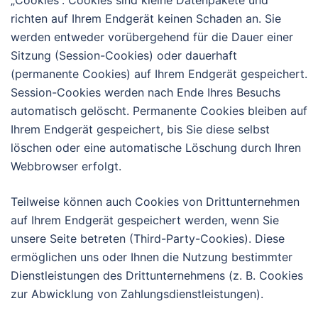
richten auf Ihrem Endgerät keinen Schaden an. Sie
werden entweder vorübergehend für die Dauer einer
Sitzung (Session-Cookies) oder dauerhaft
(permanente Cookies) auf Ihrem Endgerät gespeichert.
Session-Cookies werden nach Ende Ihres Besuchs
automatisch gelöscht. Permanente Cookies bleiben auf
Ihrem Endgerät gespeichert, bis Sie diese selbst
löschen oder eine automatische Löschung durch Ihren
Webbrowser erfolgt.
Teilweise können auch Cookies von Drittunternehmen
auf Ihrem Endgerät gespeichert werden, wenn Sie
unsere Seite betreten (Third-Party-Cookies). Diese
ermöglichen uns oder Ihnen die Nutzung bestimmter
Dienstleistungen des Drittunternehmens (z. B. Cookies
zur Abwicklung von Zahlungsdienstleistungen).