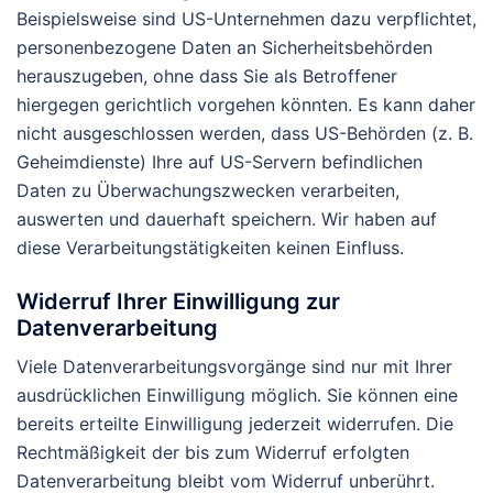
Beispielsweise sind US-Unternehmen dazu verpflichtet,
personenbezogene Daten an Sicherheitsbehörden
herauszugeben, ohne dass Sie als Betroffener
hiergegen gerichtlich vorgehen könnten. Es kann daher
nicht ausgeschlossen werden, dass US-Behörden (z. B.
Geheimdienste) Ihre auf US-Servern befindlichen
Daten zu Überwachungszwecken verarbeiten,
auswerten und dauerhaft speichern. Wir haben auf
diese Verarbeitungstätigkeiten keinen Einfluss.
Widerruf Ihrer Einwilligung zur
Datenverarbeitung
Viele Datenverarbeitungsvorgänge sind nur mit Ihrer
ausdrücklichen Einwilligung möglich. Sie können eine
bereits erteilte Einwilligung jederzeit widerrufen. Die
Rechtmäßigkeit der bis zum Widerruf erfolgten
Datenverarbeitung bleibt vom Widerruf unberührt.