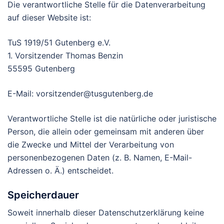
Die verantwortliche Stelle für die Datenverarbeitung
auf dieser Website ist:
TuS 1919/51 Gutenberg e.V.
1. Vorsitzender Thomas Benzin
55595 Gutenberg
E-Mail: vorsitzender@tusgutenberg.de
Verantwortliche Stelle ist die natürliche oder juristische
Person, die allein oder gemeinsam mit anderen über
die Zwecke und Mittel der Verarbeitung von
personenbezogenen Daten (z. B. Namen, E-Mail-
Adressen o. Ä.) entscheidet.
Speicherdauer
Soweit innerhalb dieser Datenschutzerklärung keine