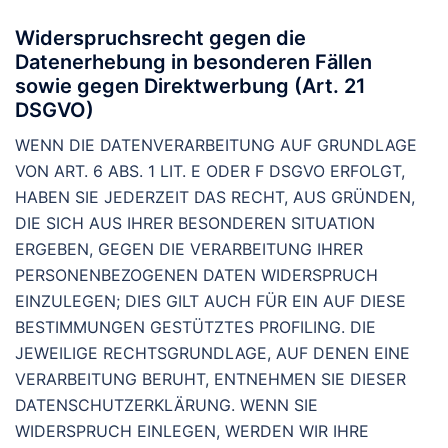
Widerspruchsrecht gegen die
Datenerhebung in besonderen Fällen
sowie gegen Direktwerbung (Art. 21
DSGVO)
WENN DIE DATENVERARBEITUNG AUF GRUNDLAGE
VON ART. 6 ABS. 1 LIT. E ODER F DSGVO ERFOLGT,
HABEN SIE JEDERZEIT DAS RECHT, AUS GRÜNDEN,
DIE SICH AUS IHRER BESONDEREN SITUATION
ERGEBEN, GEGEN DIE VERARBEITUNG IHRER
PERSONENBEZOGENEN DATEN WIDERSPRUCH
EINZULEGEN; DIES GILT AUCH FÜR EIN AUF DIESE
BESTIMMUNGEN GESTÜTZTES PROFILING. DIE
JEWEILIGE RECHTSGRUNDLAGE, AUF DENEN EINE
VERARBEITUNG BERUHT, ENTNEHMEN SIE DIESER
DATENSCHUTZERKLÄRUNG. WENN SIE
WIDERSPRUCH EINLEGEN, WERDEN WIR IHRE