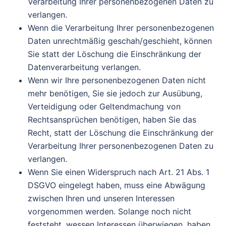
Verarbeitung Ihrer personenbezogenen Daten zu
verlangen.
Wenn die Verarbeitung Ihrer personenbezogenen
Daten unrechtmäßig geschah/geschieht, können
Sie statt der Löschung die Einschränkung der
Datenverarbeitung verlangen.
Wenn wir Ihre personenbezogenen Daten nicht
mehr benötigen, Sie sie jedoch zur Ausübung,
Verteidigung oder Geltendmachung von
Rechtsansprüchen benötigen, haben Sie das
Recht, statt der Löschung die Einschränkung der
Verarbeitung Ihrer personenbezogenen Daten zu
verlangen.
Wenn Sie einen Widerspruch nach Art. 21 Abs. 1
DSGVO eingelegt haben, muss eine Abwägung
zwischen Ihren und unseren Interessen
vorgenommen werden. Solange noch nicht
feststeht, wessen Interessen überwiegen, haben