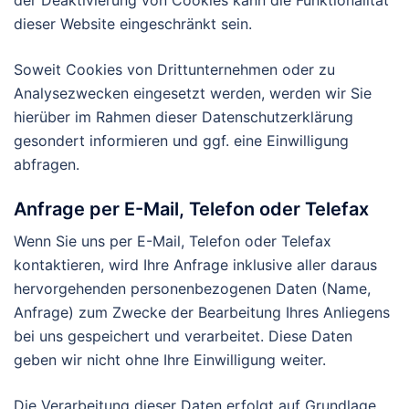
dieser Website eingeschränkt sein.
Soweit Cookies von Drittunternehmen oder zu
Analysezwecken eingesetzt werden, werden wir Sie
hierüber im Rahmen dieser Datenschutzerklärung
gesondert informieren und ggf. eine Einwilligung
abfragen.
Anfrage per E-Mail, Telefon oder Telefax
Wenn Sie uns per E-Mail, Telefon oder Telefax
kontaktieren, wird Ihre Anfrage inklusive aller daraus
hervorgehenden personenbezogenen Daten (Name,
Anfrage) zum Zwecke der Bearbeitung Ihres Anliegens
bei uns gespeichert und verarbeitet. Diese Daten
geben wir nicht ohne Ihre Einwilligung weiter.
Die Verarbeitung dieser Daten erfolgt auf Grundlage