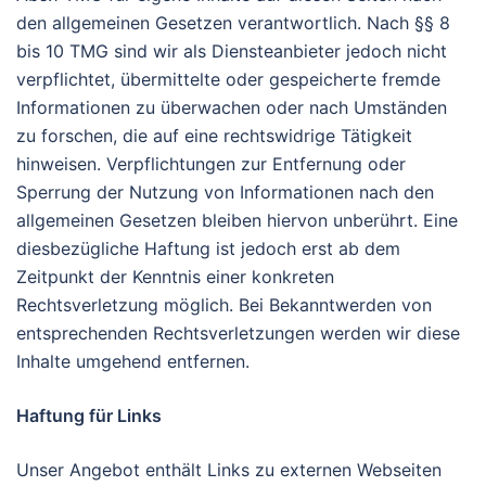
den allgemeinen Gesetzen verantwortlich. Nach §§ 8
bis 10 TMG sind wir als Diensteanbieter jedoch nicht
verpflichtet, übermittelte oder gespeicherte fremde
Informationen zu überwachen oder nach Umständen
zu forschen, die auf eine rechtswidrige Tätigkeit
hinweisen. Verpflichtungen zur Entfernung oder
Sperrung der Nutzung von Informationen nach den
allgemeinen Gesetzen bleiben hiervon unberührt. Eine
diesbezügliche Haftung ist jedoch erst ab dem
Zeitpunkt der Kenntnis einer konkreten
Rechtsverletzung möglich. Bei Bekanntwerden von
entsprechenden Rechtsverletzungen werden wir diese
Inhalte umgehend entfernen.
Haftung für Links
Unser Angebot enthält Links zu externen Webseiten