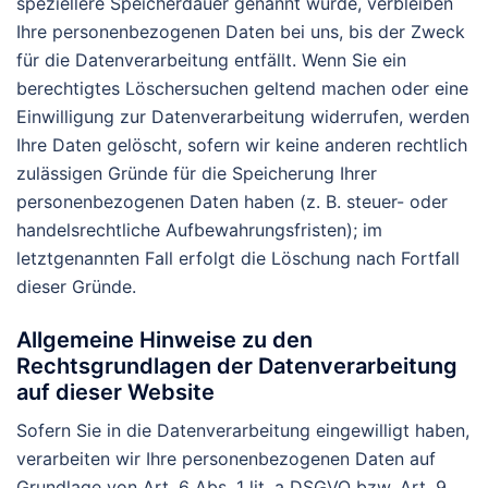
speziellere Speicherdauer genannt wurde, verbleiben
Ihre personenbezogenen Daten bei uns, bis der Zweck
für die Datenverarbeitung entfällt. Wenn Sie ein
berechtigtes Löschersuchen geltend machen oder eine
Einwilligung zur Datenverarbeitung widerrufen, werden
Ihre Daten gelöscht, sofern wir keine anderen rechtlich
zulässigen Gründe für die Speicherung Ihrer
personenbezogenen Daten haben (z. B. steuer- oder
handelsrechtliche Aufbewahrungsfristen); im
letztgenannten Fall erfolgt die Löschung nach Fortfall
dieser Gründe.
Allgemeine Hinweise zu den
Rechtsgrundlagen der Datenverarbeitung
auf dieser Website
Sofern Sie in die Datenverarbeitung eingewilligt haben,
verarbeiten wir Ihre personenbezogenen Daten auf
Grundlage von Art. 6 Abs. 1 lit. a DSGVO bzw. Art. 9