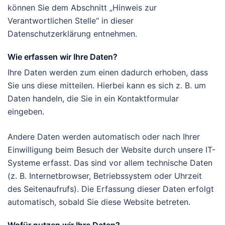
können Sie dem Abschnitt „Hinweis zur
Verantwortlichen Stelle“ in dieser
Datenschutzerklärung entnehmen.
Wie erfassen wir Ihre Daten?
Ihre Daten werden zum einen dadurch erhoben, dass
Sie uns diese mitteilen. Hierbei kann es sich z. B. um
Daten handeln, die Sie in ein Kontaktformular
eingeben.
Andere Daten werden automatisch oder nach Ihrer
Einwilligung beim Besuch der Website durch unsere IT-
Systeme erfasst. Das sind vor allem technische Daten
(z. B. Internetbrowser, Betriebssystem oder Uhrzeit
des Seitenaufrufs). Die Erfassung dieser Daten erfolgt
automatisch, sobald Sie diese Website betreten.
Wofür nutzen wir Ihre Daten?