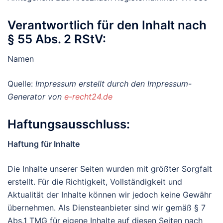
Verantwortlich für den Inhalt nach
§ 55 Abs. 2 RStV:
Namen
Quelle:
Impressum erstellt durch den Impressum-
Generator von
e-recht24.de
Haftungsausschluss:
Haftung für Inhalte
Die Inhalte unserer Seiten wurden mit größter Sorgfalt
erstellt. Für die Richtigkeit, Vollständigkeit und
Aktualität der Inhalte können wir jedoch keine Gewähr
übernehmen. Als Diensteanbieter sind wir gemäß § 7
Abs.1 TMG für eigene Inhalte auf diesen Seiten nach