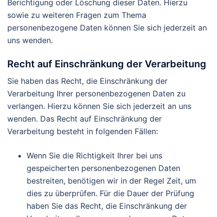
Berichtigung oder Löschung dieser Daten. Hierzu
sowie zu weiteren Fragen zum Thema
personenbezogene Daten können Sie sich jederzeit an
uns wenden.
Recht auf Einschränkung der Verarbeitung
Sie haben das Recht, die Einschränkung der
Verarbeitung Ihrer personenbezogenen Daten zu
verlangen. Hierzu können Sie sich jederzeit an uns
wenden. Das Recht auf Einschränkung der
Verarbeitung besteht in folgenden Fällen:
Wenn Sie die Richtigkeit Ihrer bei uns
gespeicherten personenbezogenen Daten
bestreiten, benötigen wir in der Regel Zeit, um
dies zu überprüfen. Für die Dauer der Prüfung
haben Sie das Recht, die Einschränkung der