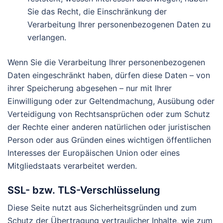
Sie das Recht, die Einschränkung der
Verarbeitung Ihrer personenbezogenen Daten zu
verlangen.
Wenn Sie die Verarbeitung Ihrer personenbezogenen
Daten eingeschränkt haben, dürfen diese Daten – von
ihrer Speicherung abgesehen – nur mit Ihrer
Einwilligung oder zur Geltendmachung, Ausübung oder
Verteidigung von Rechtsansprüchen oder zum Schutz
der Rechte einer anderen natürlichen oder juristischen
Person oder aus Gründen eines wichtigen öffentlichen
Interesses der Europäischen Union oder eines
Mitgliedstaats verarbeitet werden.
SSL- bzw. TLS-Verschlüsselung
Diese Seite nutzt aus Sicherheitsgründen und zum
Schutz der Übertragung vertraulicher Inhalte, wie zum