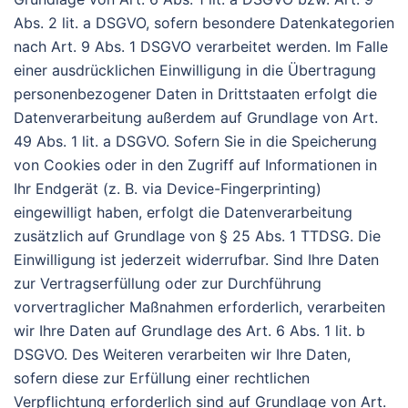
Abs. 2 lit. a DSGVO, sofern besondere Datenkategorien
nach Art. 9 Abs. 1 DSGVO verarbeitet werden. Im Falle
einer ausdrücklichen Einwilligung in die Übertragung
personenbezogener Daten in Drittstaaten erfolgt die
Datenverarbeitung außerdem auf Grundlage von Art.
49 Abs. 1 lit. a DSGVO. Sofern Sie in die Speicherung
von Cookies oder in den Zugriff auf Informationen in
Ihr Endgerät (z. B. via Device-Fingerprinting)
eingewilligt haben, erfolgt die Datenverarbeitung
zusätzlich auf Grundlage von § 25 Abs. 1 TTDSG. Die
Einwilligung ist jederzeit widerrufbar. Sind Ihre Daten
zur Vertragserfüllung oder zur Durchführung
vorvertraglicher Maßnahmen erforderlich, verarbeiten
wir Ihre Daten auf Grundlage des Art. 6 Abs. 1 lit. b
DSGVO. Des Weiteren verarbeiten wir Ihre Daten,
sofern diese zur Erfüllung einer rechtlichen
Verpflichtung erforderlich sind auf Grundlage von Art.