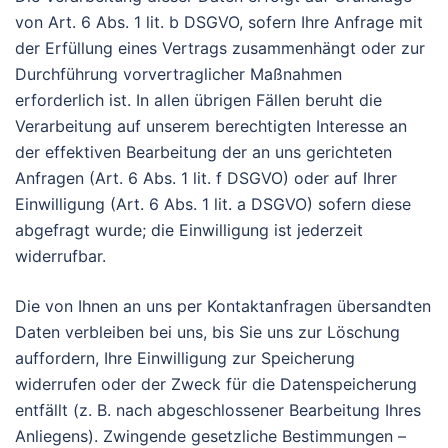
von Art. 6 Abs. 1 lit. b DSGVO, sofern Ihre Anfrage mit
der Erfüllung eines Vertrags zusammenhängt oder zur
Durchführung vorvertraglicher Maßnahmen
erforderlich ist. In allen übrigen Fällen beruht die
Verarbeitung auf unserem berechtigten Interesse an
der effektiven Bearbeitung der an uns gerichteten
Anfragen (Art. 6 Abs. 1 lit. f DSGVO) oder auf Ihrer
Einwilligung (Art. 6 Abs. 1 lit. a DSGVO) sofern diese
abgefragt wurde; die Einwilligung ist jederzeit
widerrufbar.
Die von Ihnen an uns per Kontaktanfragen übersandten
Daten verbleiben bei uns, bis Sie uns zur Löschung
auffordern, Ihre Einwilligung zur Speicherung
widerrufen oder der Zweck für die Datenspeicherung
entfällt (z. B. nach abgeschlossener Bearbeitung Ihres
Anliegens). Zwingende gesetzliche Bestimmungen –