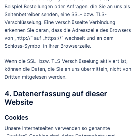
Beispiel Bestellungen oder Anfragen, die Sie an uns als
Seitenbetreiber senden, eine SSL- bzw. TLS-
Verschlüsselung. Eine verschlüsselte Verbindung
erkennen Sie daran, dass die Adresszeile des Browsers
von „http://“ auf „https://“ wechselt und an dem
Schloss-Symbol in Ihrer Browserzeile.
Wenn die SSL- bzw. TLS-Verschlüsselung aktiviert ist,
können die Daten, die Sie an uns übermitteln, nicht von
Dritten mitgelesen werden.
4. Datenerfassung auf dieser
Website
Cookies
Unsere Internetseiten verwenden so genannte
„Cookies“. Cookies sind kleine Datenpakete und