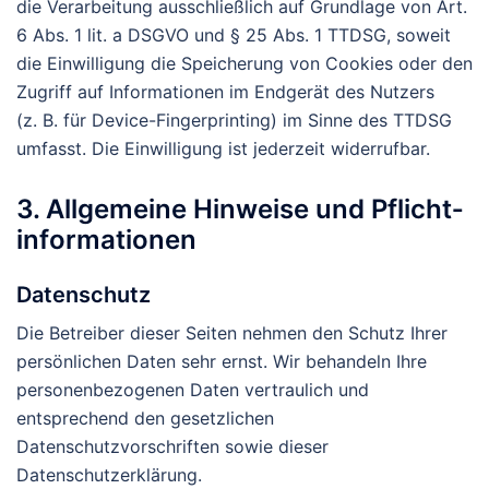
die Verarbeitung ausschließlich auf Grundlage von Art.
6 Abs. 1 lit. a DSGVO und § 25 Abs. 1 TTDSG, soweit
die Einwilligung die Speicherung von Cookies oder den
Zugriff auf Informationen im Endgerät des Nutzers
(z. B. für Device-Fingerprinting) im Sinne des TTDSG
umfasst. Die Einwilligung ist jederzeit widerrufbar.
3. Allgemeine Hinweise und Pflicht­
informationen
Datenschutz
Die Betreiber dieser Seiten nehmen den Schutz Ihrer
persönlichen Daten sehr ernst. Wir behandeln Ihre
personenbezogenen Daten vertraulich und
entsprechend den gesetzlichen
Datenschutzvorschriften sowie dieser
Datenschutzerklärung.