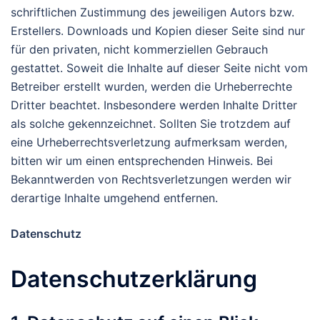
schriftlichen Zustimmung des jeweiligen Autors bzw.
Erstellers. Downloads und Kopien dieser Seite sind nur
für den privaten, nicht kommerziellen Gebrauch
gestattet. Soweit die Inhalte auf dieser Seite nicht vom
Betreiber erstellt wurden, werden die Urheberrechte
Dritter beachtet. Insbesondere werden Inhalte Dritter
als solche gekennzeichnet. Sollten Sie trotzdem auf
eine Urheberrechtsverletzung aufmerksam werden,
bitten wir um einen entsprechenden Hinweis. Bei
Bekanntwerden von Rechtsverletzungen werden wir
derartige Inhalte umgehend entfernen.
Datenschutz
Datenschutz­erklärung