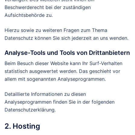
Beschwerderecht bei der zuständigen
Aufsichtsbehörde zu.
Hierzu sowie zu weiteren Fragen zum Thema
Datenschutz können Sie sich jederzeit an uns wenden.
Analyse-Tools und Tools von Dritt­anbietern
Beim Besuch dieser Website kann Ihr Surf-Verhalten
statistisch ausgewertet werden. Das geschieht vor
allem mit sogenannten Analyseprogrammen.
Detaillierte Informationen zu diesen
Analyseprogrammen finden Sie in der folgenden
Datenschutzerklärung.
2. Hosting