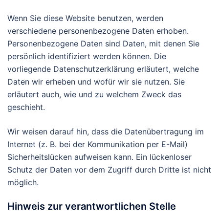
Wenn Sie diese Website benutzen, werden
verschiedene personenbezogene Daten erhoben.
Personenbezogene Daten sind Daten, mit denen Sie
persönlich identifiziert werden können. Die
vorliegende Datenschutzerklärung erläutert, welche
Daten wir erheben und wofür wir sie nutzen. Sie
erläutert auch, wie und zu welchem Zweck das
geschieht.
Wir weisen darauf hin, dass die Datenübertragung im
Internet (z. B. bei der Kommunikation per E-Mail)
Sicherheitslücken aufweisen kann. Ein lückenloser
Schutz der Daten vor dem Zugriff durch Dritte ist nicht
möglich.
Hinweis zur verantwortlichen Stelle