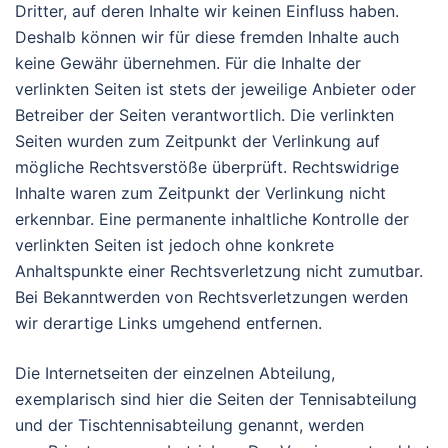
Dritter, auf deren Inhalte wir keinen Einfluss haben.
Deshalb können wir für diese fremden Inhalte auch
keine Gewähr übernehmen. Für die Inhalte der
verlinkten Seiten ist stets der jeweilige Anbieter oder
Betreiber der Seiten verantwortlich. Die verlinkten
Seiten wurden zum Zeitpunkt der Verlinkung auf
mögliche Rechtsverstöße überprüft. Rechtswidrige
Inhalte waren zum Zeitpunkt der Verlinkung nicht
erkennbar. Eine permanente inhaltliche Kontrolle der
verlinkten Seiten ist jedoch ohne konkrete
Anhaltspunkte einer Rechtsverletzung nicht zumutbar.
Bei Bekanntwerden von Rechtsverletzungen werden
wir derartige Links umgehend entfernen.
Die Internetseiten der einzelnen Abteilung,
exemplarisch sind hier die Seiten der Tennisabteilung
und der Tischtennisabteilung genannt, werden