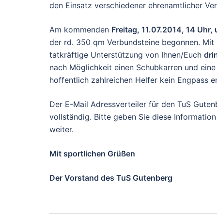
den Einsatz verschiedener ehrenamtlicher Ver
Am kommenden
Freitag, 11.07.2014, 14 Uhr
der rd. 350 qm Verbundsteine begonnen. Mit 
tatkräftige Unterstützung von Ihnen/Euch
dri
nach Möglichkeit einen Schubkarren und eine 
hoffentlich zahlreichen Helfer kein Engpass e
Der E-Mail Adressverteiler für den TuS Guten
vollständig. Bitte geben Sie diese Informati
weiter.
Mit sportlichen Grüßen
Der Vorstand des TuS Gutenberg