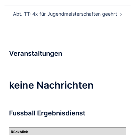
Abt. TT: 4x für Jugendmeisterschaften geehrt
Veranstaltungen
keine Nachrichten
Fussball Ergebnisdienst
Rückblick