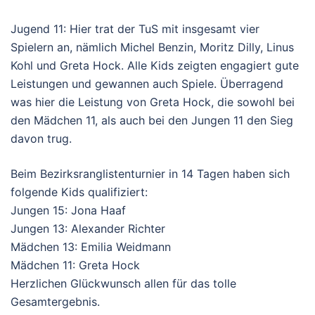
Jugend 11: Hier trat der TuS mit insgesamt vier
Spielern an, nämlich Michel Benzin, Moritz Dilly, Linus
Kohl und Greta Hock. Alle Kids zeigten engagiert gute
Leistungen und gewannen auch Spiele. Überragend
was hier die Leistung von Greta Hock, die sowohl bei
den Mädchen 11, als auch bei den Jungen 11 den Sieg
davon trug.
Beim Bezirksranglistenturnier in 14 Tagen haben sich
folgende Kids qualifiziert:
Jungen 15: Jona Haaf
Jungen 13: Alexander Richter
Mädchen 13: Emilia Weidmann
Mädchen 11: Greta Hock
Herzlichen Glückwunsch allen für das tolle
Gesamtergebnis.