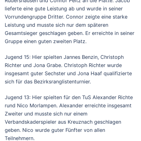
Rudershausen und Connor Peitz an die Platte. Jacob
lieferte eine gute Leistung ab und wurde in seiner
Vorrundengruppe Dritter. Connor zeigte eine starke
Leistung und musste sich nur dem späteren
Gesamtsieger geschlagen geben. Er erreichte in seiner
Gruppe einen guten zweiten Platz.
Jugend 15: Hier spielten Jannes Benzin, Christoph
Richter und Jona Grabe. Christoph Richter wurde
insgesamt guter Sechster und Jona Haaf qualifizierte
sich für das Bezirksranglistenturnier.
Jugend 13: Hier spielten für den TuS Alexander Richte
rund Nico Morlampen. Alexander erreichte insgesamt
Zweiter und musste sich nur einem
Verbandskaderspieler aus Kreuznach geschlagen
geben. Nico wurde guter Fünfter von allen
Teilnehmern.