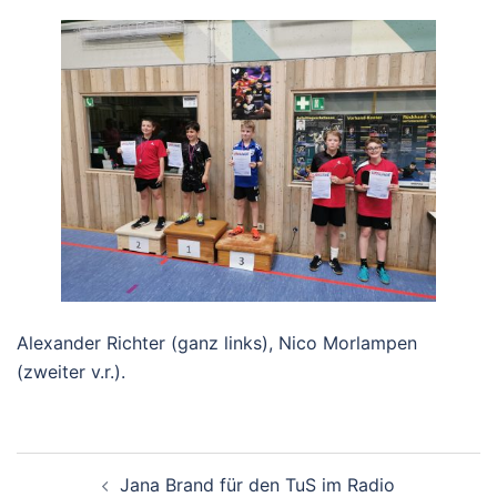
Alexander Richter (ganz links), Nico Morlampen
(zweiter v.r.).
Beitragsnavigation
Jana Brand für den TuS im Radio