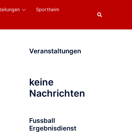
teilungen
Sportheim
Veranstaltungen
keine
Nachrichten
Fussball
Ergebnisdienst